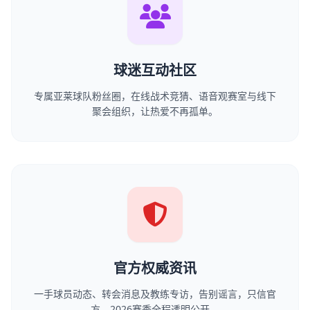
球迷互动社区
专属亚莱球队粉丝圈，在线战术竞猜、语音观赛室与线下
聚会组织，让热爱不再孤单。
官方权威资讯
一手球员动态、转会消息及教练专访，告别谣言，只信官
方。2026赛季全程透明公开。