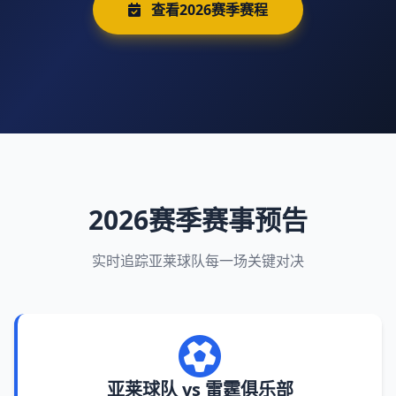
查看2026赛季赛程
2026赛季赛事预告
实时追踪亚莱球队每一场关键对决
亚莱球队 vs 雷霆俱乐部